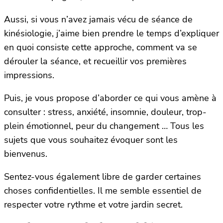
Aussi, si vous n’avez jamais vécu de séance de
kinésiologie, j’aime bien prendre le temps d’expliquer
en quoi consiste cette approche, comment va se
dérouler la séance, et recueillir vos premières
impressions.
Puis, je vous propose d’aborder ce qui vous amène à
consulter : stress, anxiété, insomnie, douleur, trop-
plein émotionnel, peur du changement … Tous les
sujets que vous souhaitez évoquer sont les
bienvenus.
Sentez-vous également libre de garder certaines
choses confidentielles. Il me semble essentiel de
respecter votre rythme et votre jardin secret.