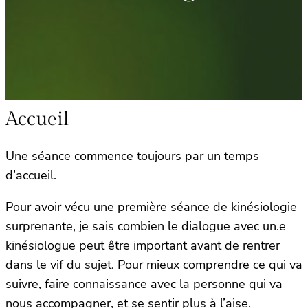
Accueil
Une séance commence toujours par un temps
d’accueil.
Pour avoir vécu une première séance de kinésiologie
surprenante, je sais combien le dialogue avec un.e
kinésiologue peut être important avant de rentrer
dans le vif du sujet. Pour mieux comprendre ce qui va
suivre, faire connaissance avec la personne qui va
nous accompagner, et se sentir plus à l’aise.