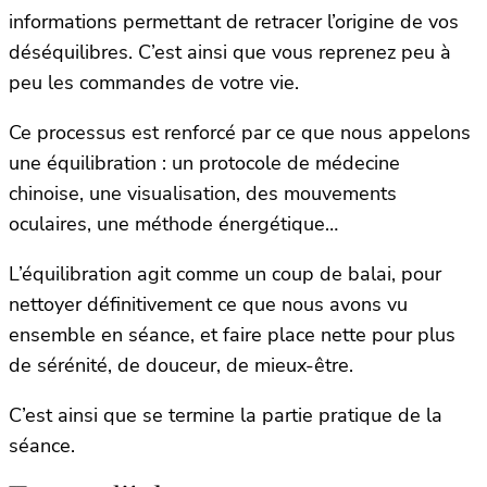
informations permettant de retracer l’origine de vos
déséquilibres. C’est ainsi que vous reprenez peu à
peu les commandes de votre vie.
Ce processus est renforcé par ce que nous appelons
une équilibration : un protocole de médecine
chinoise, une visualisation, des mouvements
oculaires, une méthode énergétique…
L’équilibration agit comme un coup de balai, pour
nettoyer définitivement ce que nous avons vu
ensemble en séance, et faire place nette pour plus
de sérénité, de douceur, de mieux-être.
C’est ainsi que se termine la partie pratique de la
séance.