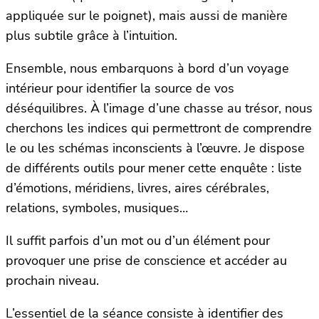
appliquée sur le poignet), mais aussi de manière
plus subtile grâce à l’intuition.
Ensemble, nous embarquons à bord d’un voyage
intérieur pour identifier la source de vos
déséquilibres. À l’image d’une chasse au trésor, nous
cherchons les indices qui permettront de comprendre
le ou les schémas inconscients à l’œuvre. Je dispose
de différents outils pour mener cette enquête : liste
d’émotions, méridiens, livres, aires cérébrales,
relations, symboles, musiques…
Il suffit parfois d’un mot ou d’un élément pour
provoquer une prise de conscience et accéder au
prochain niveau.
L’essentiel de la séance consiste à identifier des