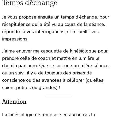
Temps d’échange
Je vous propose ensuite un temps d’échange, pour
récapituler ce qui a été vu au cours de la séance,
répondre à vos interrogations, et recueillir vos
impressions.
J’aime enlever ma casquette de kinésiologue pour
prendre celle de coach et mettre en lumière le
chemin parcouru. Que ce soit une première séance,
ou un suivi, il y a de toujours des prises de
conscience ou des avancées à célébrer (qu’elles
soient petites ou grandes) !
Attention
La kinésiologie ne remplace en aucun cas la