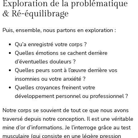
Exploration de la problématique
& Ré-équilibrage
Puis, ensemble, nous partons en exploration :
Qu’a enregistré votre corps ?
Quelles émotions se cachent derrière
d’éventuelles douleurs ?
Quelles peurs sont à l’œuvre derrière vos
insomnies ou votre anxiété ?
Quelles croyances freinent votre
développement personnel ou professionnel ?
Notre corps se souvient de tout ce que nous avons
traversé depuis notre conception. Il est une véritable
mine d’or d’informations. Je l’interroge grâce au test
musculaire (qui consiste en une légère pression