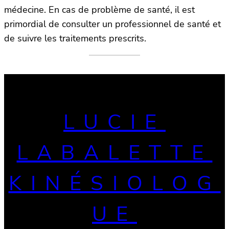
médecine. En cas de problème de santé, il est
primordial de consulter un professionnel de santé et
de suivre les traitements prescrits.
LUCIE
LABALETTE
KINÉSIOLOG
UE